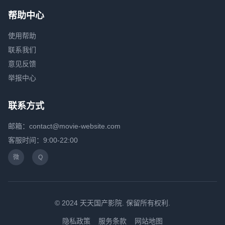
帮助中心
使用帮助
联系我们
意见反馈
举报中心
联系方式
邮箱：contact@movie-website.com
客服时间：9:00-22:00
微
Q
© 2024 天天国产影院. 保留所有权利.
隐私政策
服务条款
网站地图