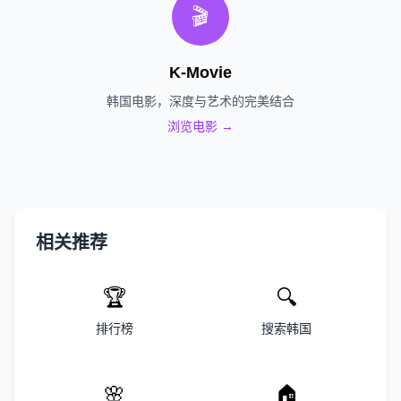
🎬
K-Movie
韩国电影，深度与艺术的完美结合
浏览电影 →
相关推荐
🏆
🔍
排行榜
搜索韩国
🌸
🏠