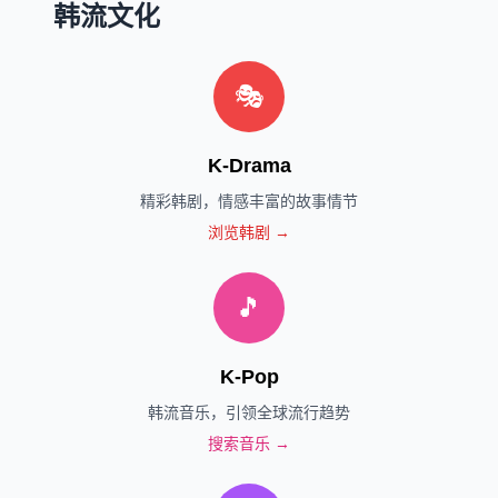
韩流文化
🎭
K-Drama
精彩韩剧，情感丰富的故事情节
浏览韩剧 →
🎵
K-Pop
韩流音乐，引领全球流行趋势
搜索音乐 →