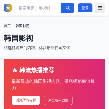
天
登录
首页
/
韩国影视
韩国影视
精选韩流热门内容，体验最新韩国文化
🔥 韩流热播推荐
最新最热的韩国影视内容，带您领略韩流魅
力
浏览所有电影
浏览所有剧集