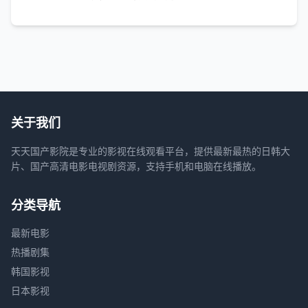
关于我们
天天国产影院是专业的影视在线观看平台，提供最新最热的日韩大
片、国产高清电影电视剧资源，支持手机和电脑在线播放。
分类导航
最新电影
热播剧集
韩国影视
日本影视