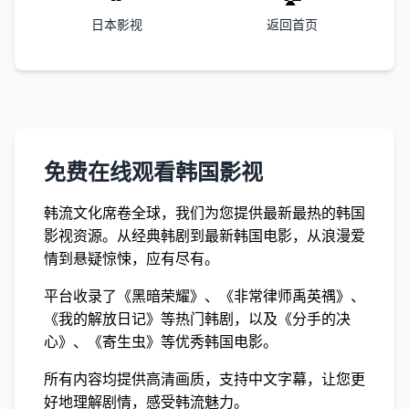
日本影视
返回首页
免费在线观看韩国影视
韩流文化席卷全球，我们为您提供最新最热的韩国
影视资源。从经典韩剧到最新韩国电影，从浪漫爱
情到悬疑惊悚，应有尽有。
平台收录了《黑暗荣耀》、《非常律师禹英禑》、
《我的解放日记》等热门韩剧，以及《分手的决
心》、《寄生虫》等优秀韩国电影。
所有内容均提供高清画质，支持中文字幕，让您更
好地理解剧情，感受韩流魅力。